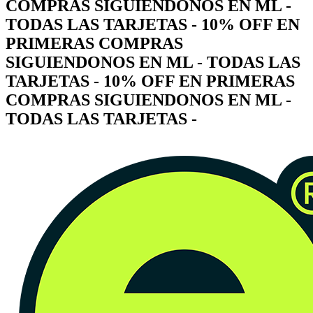
COMPRAS SIGUIENDONOS EN ML -
TODAS LAS TARJETAS - 10% OFF EN
PRIMERAS COMPRAS
SIGUIENDONOS EN ML - TODAS LAS
TARJETAS - 10% OFF EN PRIMERAS
COMPRAS SIGUIENDONOS EN ML -
TODAS LAS TARJETAS -