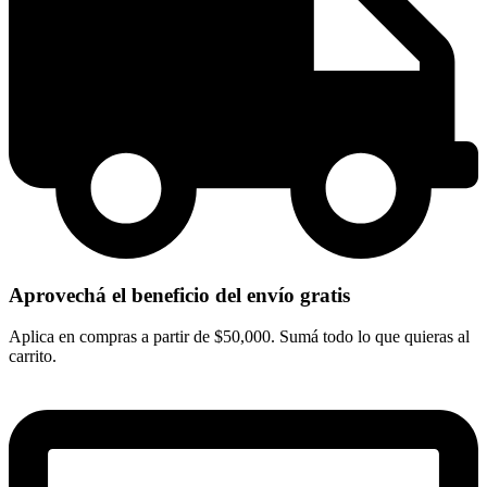
Aprovechá el beneficio del envío gratis
Aplica en compras a partir de $50,000. Sumá todo lo que quieras al
carrito.