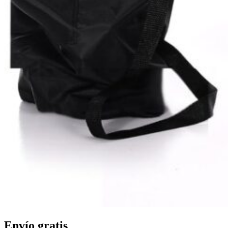
Envío gratis