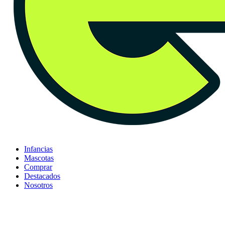
Infancias
Mascotas
Comprar
Destacados
Nosotros