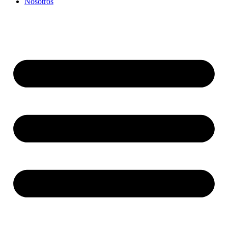
Nosotros