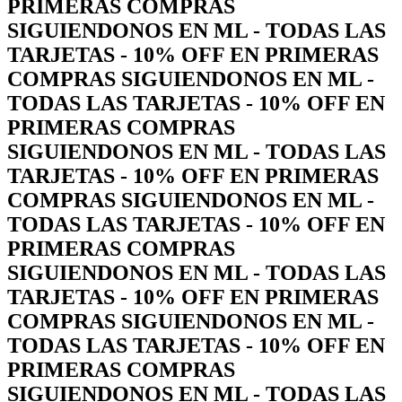
PRIMERAS COMPRAS
SIGUIENDONOS EN ML - TODAS LAS
TARJETAS - 10% OFF EN PRIMERAS
COMPRAS SIGUIENDONOS EN ML -
TODAS LAS TARJETAS - 10% OFF EN
PRIMERAS COMPRAS
SIGUIENDONOS EN ML - TODAS LAS
TARJETAS - 10% OFF EN PRIMERAS
COMPRAS SIGUIENDONOS EN ML -
TODAS LAS TARJETAS - 10% OFF EN
PRIMERAS COMPRAS
SIGUIENDONOS EN ML - TODAS LAS
TARJETAS - 10% OFF EN PRIMERAS
COMPRAS SIGUIENDONOS EN ML -
TODAS LAS TARJETAS - 10% OFF EN
PRIMERAS COMPRAS
SIGUIENDONOS EN ML - TODAS LAS