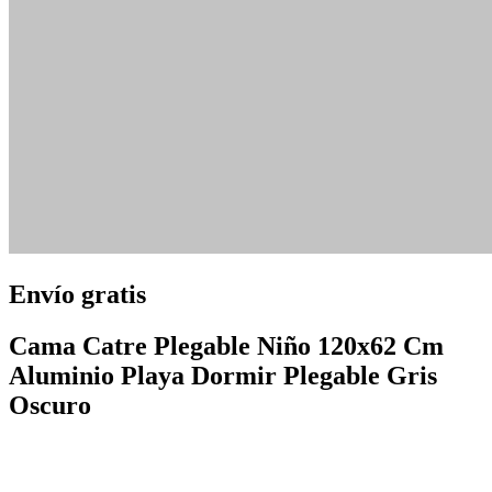
Envío gratis
Cama Catre Plegable Niño 120x62 Cm
Aluminio Playa Dormir Plegable Gris
Oscuro