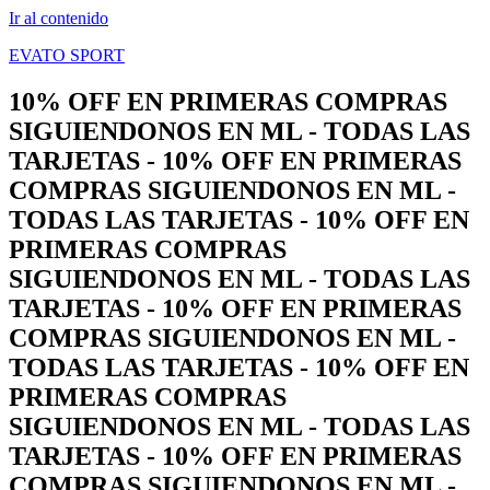
Ir al contenido
EVATO SPORT
10% OFF EN PRIMERAS COMPRAS
SIGUIENDONOS EN ML - TODAS LAS
TARJETAS - 10% OFF EN PRIMERAS
COMPRAS SIGUIENDONOS EN ML -
TODAS LAS TARJETAS - 10% OFF EN
PRIMERAS COMPRAS
SIGUIENDONOS EN ML - TODAS LAS
TARJETAS - 10% OFF EN PRIMERAS
COMPRAS SIGUIENDONOS EN ML -
TODAS LAS TARJETAS - 10% OFF EN
PRIMERAS COMPRAS
SIGUIENDONOS EN ML - TODAS LAS
TARJETAS - 10% OFF EN PRIMERAS
COMPRAS SIGUIENDONOS EN ML -