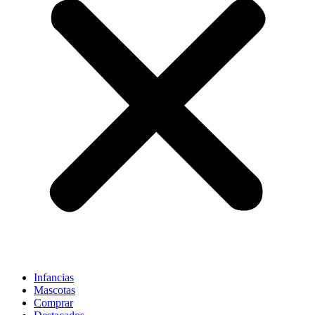
Infancias
Mascotas
Comprar