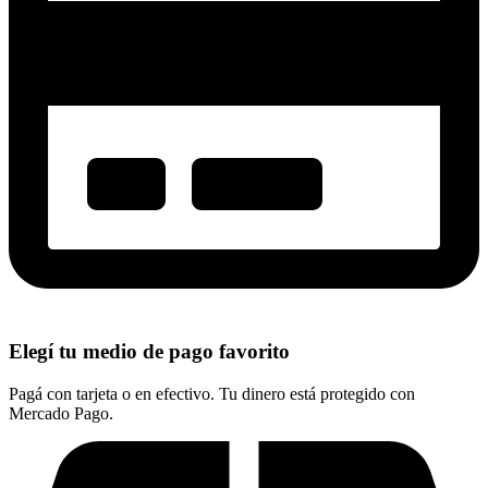
Elegí tu medio de pago favorito
Pagá con tarjeta o en efectivo. Tu dinero está protegido con
Mercado Pago.