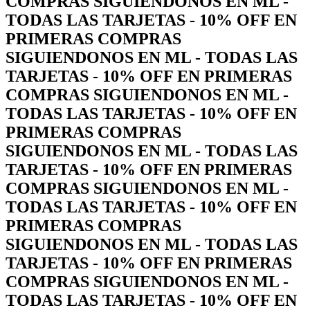
COMPRAS SIGUIENDONOS EN ML -
TODAS LAS TARJETAS - 10% OFF EN
PRIMERAS COMPRAS
SIGUIENDONOS EN ML - TODAS LAS
TARJETAS - 10% OFF EN PRIMERAS
COMPRAS SIGUIENDONOS EN ML -
TODAS LAS TARJETAS - 10% OFF EN
PRIMERAS COMPRAS
SIGUIENDONOS EN ML - TODAS LAS
TARJETAS - 10% OFF EN PRIMERAS
COMPRAS SIGUIENDONOS EN ML -
TODAS LAS TARJETAS - 10% OFF EN
PRIMERAS COMPRAS
SIGUIENDONOS EN ML - TODAS LAS
TARJETAS - 10% OFF EN PRIMERAS
COMPRAS SIGUIENDONOS EN ML -
TODAS LAS TARJETAS - 10% OFF EN