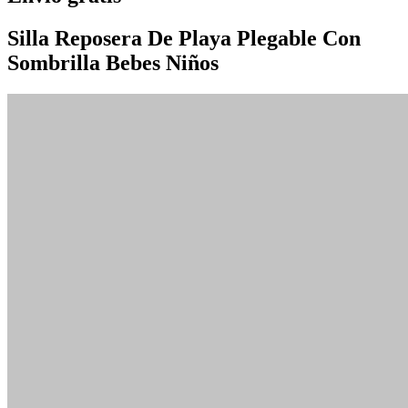
Silla Reposera De Playa Plegable Con
Sombrilla Bebes Niños