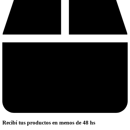
Recibí tus productos en menos de 48 hs