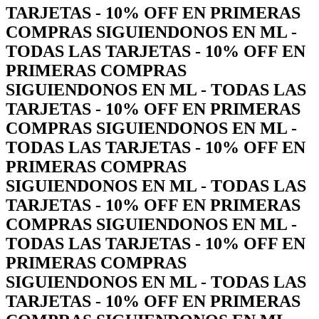
TARJETAS - 10% OFF EN PRIMERAS
COMPRAS SIGUIENDONOS EN ML -
TODAS LAS TARJETAS - 10% OFF EN
PRIMERAS COMPRAS
SIGUIENDONOS EN ML - TODAS LAS
TARJETAS - 10% OFF EN PRIMERAS
COMPRAS SIGUIENDONOS EN ML -
TODAS LAS TARJETAS - 10% OFF EN
PRIMERAS COMPRAS
SIGUIENDONOS EN ML - TODAS LAS
TARJETAS - 10% OFF EN PRIMERAS
COMPRAS SIGUIENDONOS EN ML -
TODAS LAS TARJETAS - 10% OFF EN
PRIMERAS COMPRAS
SIGUIENDONOS EN ML - TODAS LAS
TARJETAS - 10% OFF EN PRIMERAS