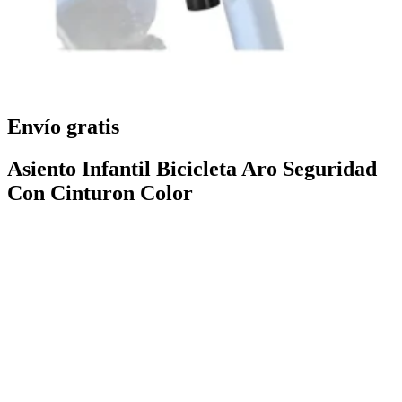
Envío gratis
Asiento Infantil Bicicleta Aro Seguridad
Con Cinturon Color