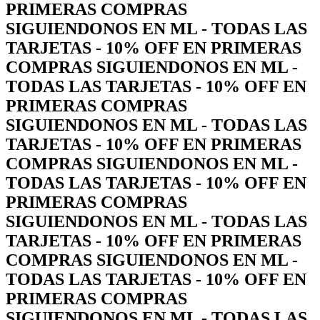
PRIMERAS COMPRAS
SIGUIENDONOS EN ML - TODAS LAS
TARJETAS - 10% OFF EN PRIMERAS
COMPRAS SIGUIENDONOS EN ML -
TODAS LAS TARJETAS - 10% OFF EN
PRIMERAS COMPRAS
SIGUIENDONOS EN ML - TODAS LAS
TARJETAS - 10% OFF EN PRIMERAS
COMPRAS SIGUIENDONOS EN ML -
TODAS LAS TARJETAS - 10% OFF EN
PRIMERAS COMPRAS
SIGUIENDONOS EN ML - TODAS LAS
TARJETAS - 10% OFF EN PRIMERAS
COMPRAS SIGUIENDONOS EN ML -
TODAS LAS TARJETAS - 10% OFF EN
PRIMERAS COMPRAS
SIGUIENDONOS EN ML - TODAS LAS