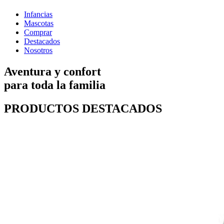
Infancias
Mascotas
Comprar
Destacados
Nosotros
Aventura y confort
para toda la familia
PRODUCTOS DESTACADOS