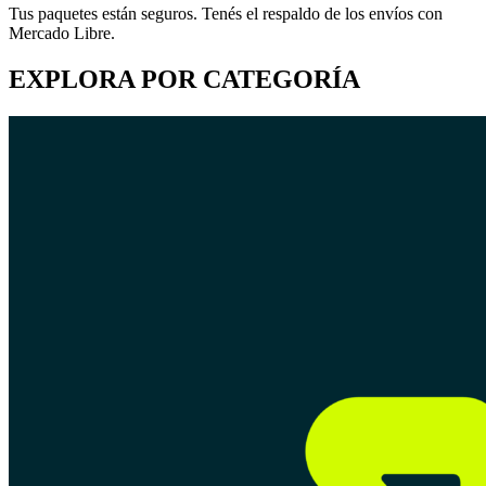
Tus paquetes están seguros. Tenés el respaldo de los envíos con
Mercado Libre.
EXPLORA POR CATEGORÍA