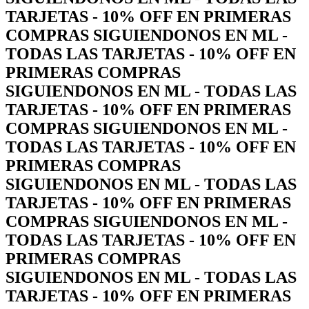
TARJETAS - 10% OFF EN PRIMERAS
COMPRAS SIGUIENDONOS EN ML -
TODAS LAS TARJETAS - 10% OFF EN
PRIMERAS COMPRAS
SIGUIENDONOS EN ML - TODAS LAS
TARJETAS - 10% OFF EN PRIMERAS
COMPRAS SIGUIENDONOS EN ML -
TODAS LAS TARJETAS - 10% OFF EN
PRIMERAS COMPRAS
SIGUIENDONOS EN ML - TODAS LAS
TARJETAS - 10% OFF EN PRIMERAS
COMPRAS SIGUIENDONOS EN ML -
TODAS LAS TARJETAS - 10% OFF EN
PRIMERAS COMPRAS
SIGUIENDONOS EN ML - TODAS LAS
TARJETAS - 10% OFF EN PRIMERAS