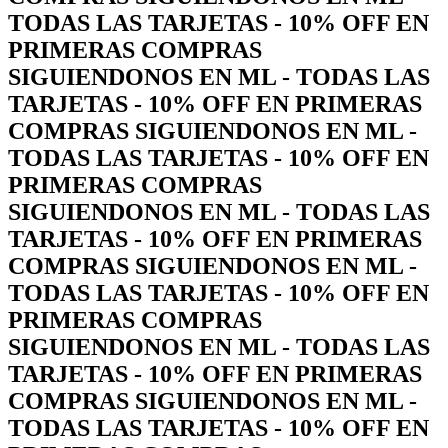
TODAS LAS TARJETAS - 10% OFF EN
PRIMERAS COMPRAS
SIGUIENDONOS EN ML - TODAS LAS
TARJETAS - 10% OFF EN PRIMERAS
COMPRAS SIGUIENDONOS EN ML -
TODAS LAS TARJETAS - 10% OFF EN
PRIMERAS COMPRAS
SIGUIENDONOS EN ML - TODAS LAS
TARJETAS - 10% OFF EN PRIMERAS
COMPRAS SIGUIENDONOS EN ML -
TODAS LAS TARJETAS - 10% OFF EN
PRIMERAS COMPRAS
SIGUIENDONOS EN ML - TODAS LAS
TARJETAS - 10% OFF EN PRIMERAS
COMPRAS SIGUIENDONOS EN ML -
TODAS LAS TARJETAS - 10% OFF EN